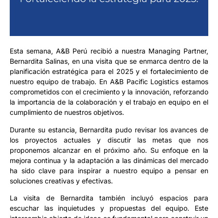
Esta semana, A&B Perú recibió a nuestra Managing Partner,
Bernardita Salinas, en una visita que se enmarca dentro de la
planificación estratégica para el 2025 y el fortalecimiento de
nuestro equipo de trabajo. En A&B Pacific Logistics estamos
comprometidos con el crecimiento y la innovación, reforzando
la importancia de la colaboración y el trabajo en equipo en el
cumplimiento de nuestros objetivos.
Durante su estancia, Bernardita pudo revisar los avances de
los proyectos actuales y discutir las metas que nos
proponemos alcanzar en el próximo año. Su enfoque en la
mejora continua y la adaptación a las dinámicas del mercado
ha sido clave para inspirar a nuestro equipo a pensar en
soluciones creativas y efectivas.
La visita de Bernardita también incluyó espacios para
escuchar las inquietudes y propuestas del equipo. Este