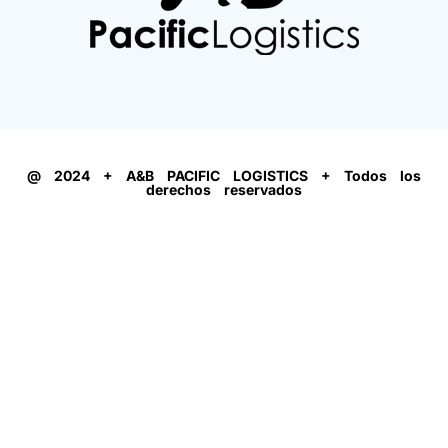
@ 2024 + A&B PACIFIC LOGISTICS + Todos los
derechos reservados