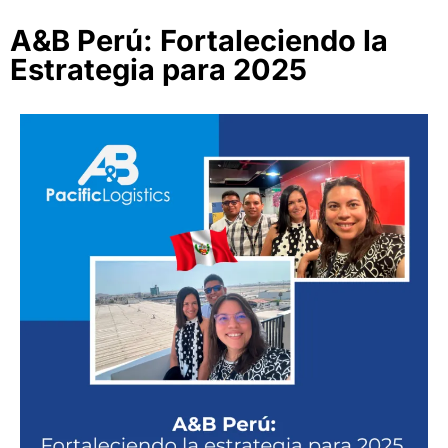
A&B Perú: Fortaleciendo la
Estrategia para 2025