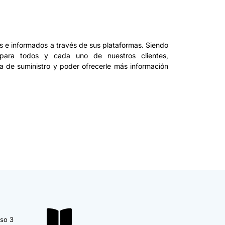
 e informados a través de sus plataformas. Siendo
para todos y cada uno de nuestros clientes,
a de suministro y poder ofrecerle más información
iso 3