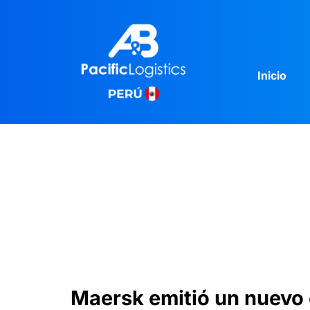
Inicio
Noticias
Maersk emitió un nuevo 